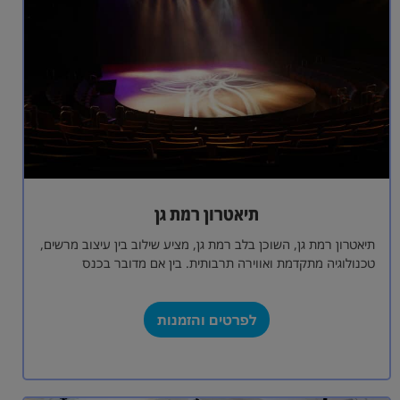
תיאטרון רמת גן
תיאטרון רמת גן, השוכן בלב רמת גן, מציע שילוב בין עיצוב מרשים,
טכנולוגיה מתקדמת ואווירה תרבותית. בין אם מדובר בכנס
מקצועי, אירוע…
לפרטים והזמנות