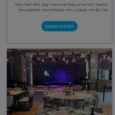
הרצאה? כנס? אירוע עסקי? אירוע פרטי קטן? כיתת לימוד בגודל
של כ-40 מ"ר מעוצבת, נקייה ומאובזרת בציוד המתקדם ביותר.
הכיתה נגישה ומכילה…
לפרטים והזמנות