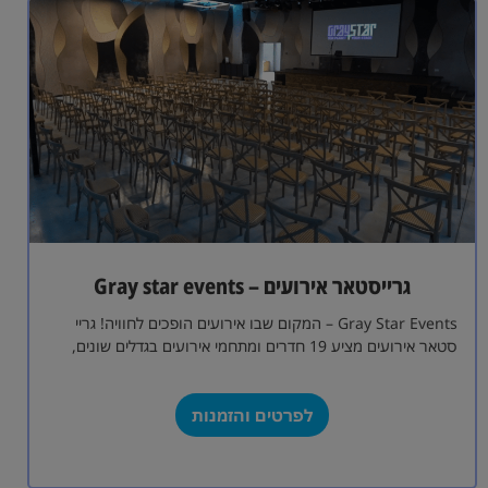
גרייסטאר אירועים – Gray star events
Gray Star Events – המקום שבו אירועים הופכים לחוויה! גריי
סטאר אירועים מציע 19 חדרים ומתחמי אירועים בגדלים שונים,
המתאימים לכל סוגי…
לפרטים והזמנות