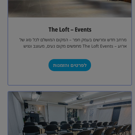
The Loft – Events
מרחב חדש ומרשים בעמק חפר – המקום המושלם לכל סוג של
ארוע – The Loft Events מחפשים מקום נעים, מעוצב ונגיש
לאירוע…
לפרטים והזמנות