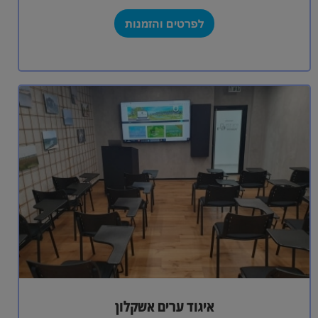
לפרטים והזמנות
איגוד ערים אשקלון