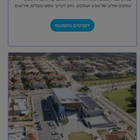
עסקים שילוב של טבע ועסקים. ניתן לערוך נופש עובדים, אירועים
קטנים או אירועים…
לפרטים והזמנות