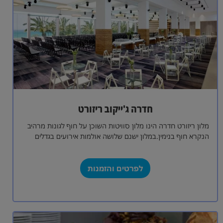
חדרה ג'ייקוב ריזורט
מלון ריזורט חדרה הינו מלון סוויטות השוכן על חוף לגונות מרהיב
הנקרא חוף בנימין.במלון ישנם שלושה אולמות אירועים בגדלים
שונים עבור כל…
לפרטים והזמנות