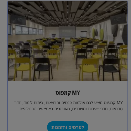
MY קמפוס
MY קמפוס מציע לכם אולמות כנסים והרצאות, כיתות לימוד, חדרי
סדנאות, חדרי ישיבות ומשרדים, מאובזרים באמצעים טכנולוגיים
מתקדמים. אנו נדאג לכל צורך,…
לפרטים והזמנות