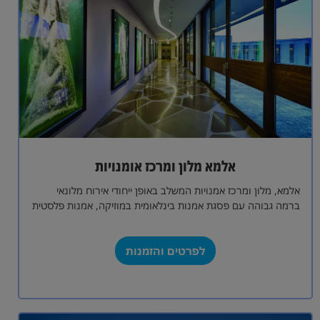
אלמא מלון ומרכז אומנויות
אלמא, מלון ומרכז אמנויות המשלב באופן ייחודי אירוח מלונאי
ברמה גבוהה עם פסגת אמנות בינלאומית במוזיקה, אמנות פלסטית
ואמנויות הבימה. המלון ניצב…
לפרטים והזמנות