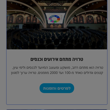
טרויה מתחם אירועים וכנסים
טרויה הוא מתחם רחב, מושקע ומעוצב המיועד לכנסים ולימי עיון,
קטנים וגדולים כאחד מ-100 ועד 2000 מוזמנים. טרויה ערוך למגוון
סוגים של…
לפרטים והזמנות