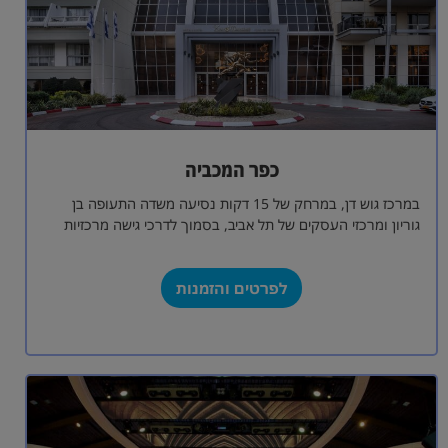
כפר המכביה
במרכז גוש דן, במרחק של 15 דקות נסיעה משדה התעופה בן
גוריון ומרכזי העסקים של תל אביב, בסמוך לדרכי גישה מרכזיות
ולכבישים…
לפרטים והזמנות