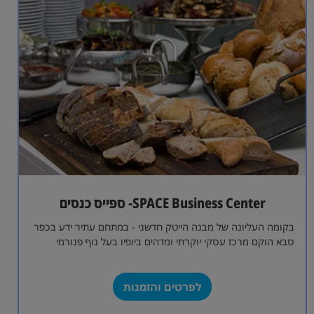
SPACE Business Center- ספייס כנסים
בקומה העליונה של מבנה הייטק חדשני - במתחם עתיר ידע בכפר
סבא הוקם מרכז עסקי יוקרתי ומדהים ביופיו בעל נוף פנורמי
שקוף…
לפרטים והזמנות