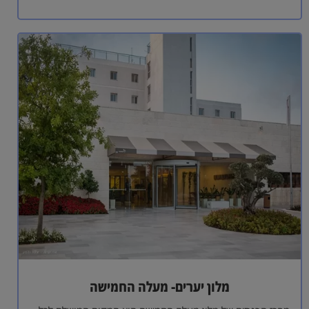
מלון יערים- מעלה החמישה