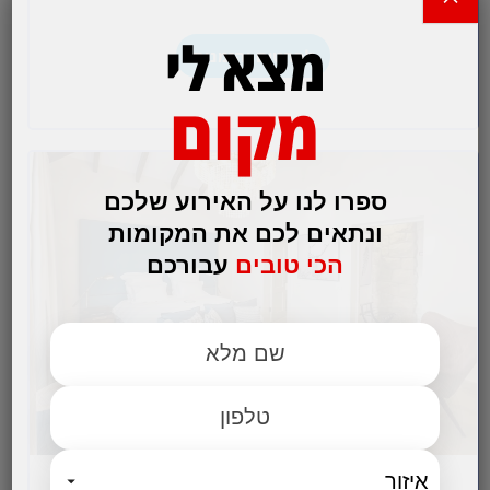
במרחק קצר ממרכז הארץ.…
מצא לי
לפרטים והזמנות
מקום
ספרו לנו על האירוע שלכם
ונתאים לכם את המקומות
הכי טובים
עבורכם