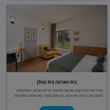
בית הארחה בית הגולן
במדרשת הגולן ישנם שלושה אולמות בגדלים שונים, המותאמים
למגוון סוגי כנסים ואירועים. כל אולם מצויד בטכנולוגיה מתקדמת
ובתשתיות מודרניות, המאפשרות קיום אירועים…