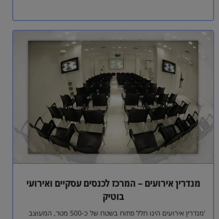
מנדרין אירועים – המרכז לכנסים עסקיים ואירועי
בוטיק
'מנדרין אירועים הינו חלל פתוח בשטח של כ-500 מטר, המעוצב