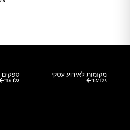
אול
מקומות לאירוע עסקי
ספקים 
גלו עוד
גלו עוד