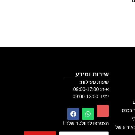
ם
שירות ומידע
שעות פעילות:
א-ה: 09:00-17:00
ימי ו: 09:00-12:00
ם
ר בכנס
י
הצטרפו לניוזלטר שלנו !
אירוע של