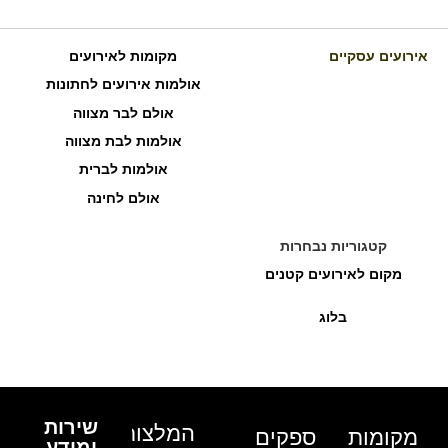
אירועים עסקיים
מקומות לאירועים
אולמות אירועים לחתונות
אולם לבר מצווה
אולמות לבת מצווה
אולמות לברית
אולם לחינה
קטגוריות נבחרות
מקום לאירועים קטנים
בלוג
שירות
המלצות
מקומות
ספקים
ומידע