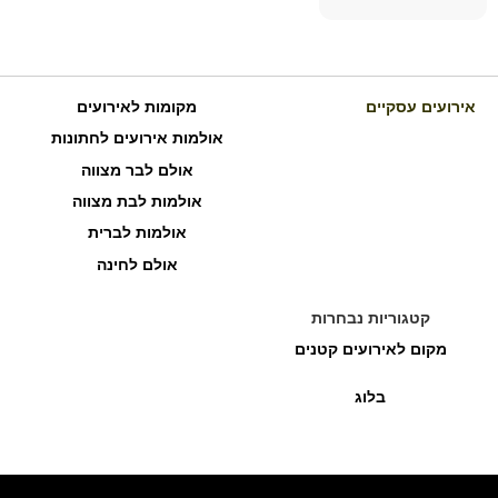
אירועים עסקיים
מקומות לאירועים
אולמות אירועים לחתונות
אולם לבר מצווה
אולמות לבת מצווה
אולמות לברית
אולם לחינה
קטגוריות נבחרות
מקום לאירועים קטנים
בלוג