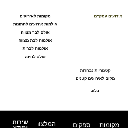
אירועים עסקיים
מקומות לאירועים
אולמות אירועים לחתונות
אולם לבר מצווה
אולמות לבת מצווה
אולמות לברית
אולם לחינה
קטגוריות נבחרות
מקום לאירועים קטנים
בלוג
שירות
המלצות
מקומות
ספקים
ומידע