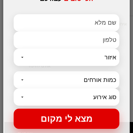
אירועים עסקיים
מקומות לאירועים
אולמות אירועים לחתונות
אולם לבר מצווה
אולמות לבת מצווה
אולמות לברית
אולם לחינה
קטגוריות נבחרות
מקום לאירועים קטנים
בלוג