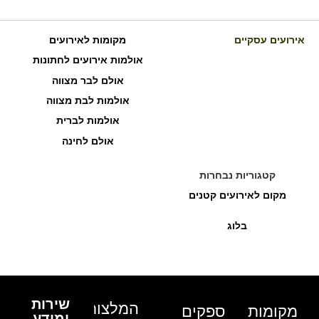
אירועים עסקיים
מקומות לאירועים
אולמות אירועים לחתונות
אולם לבר מצווה
אולמות לבת מצווה
אולמות לברית
אולם לחינה
קטגוריות נבחרות
מקום לאירועים קטנים
בלוג
שירות
המלצות
מקומות
ספקים
ומידע