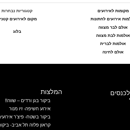
מקומות לאירועים
קטגוריות נבחרות
מות אירועים לחתונות
מקום לאירועים קטני
אולם לבר מצווה
בלוג
אולמות לבת מצווה
אולמות לברית
אולם לחינה
המלצות
לכנסים
ביקור בגן ורדים – שווה!!
אירוע חשיפה- זיו מנור
ביקור בשטח- פיצ'ר אירועי
קראון פלזה תל אביב- ביקו