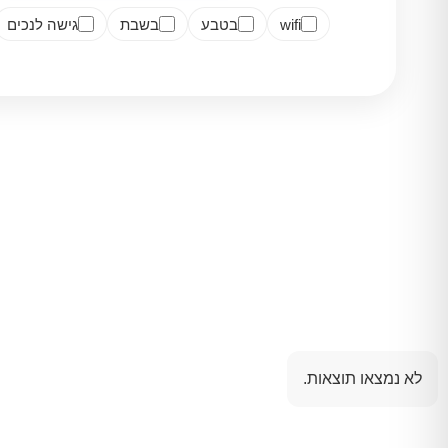
wifi
בטבע
בשבת
גישה לנכים
לא נמצאו תוצאות.