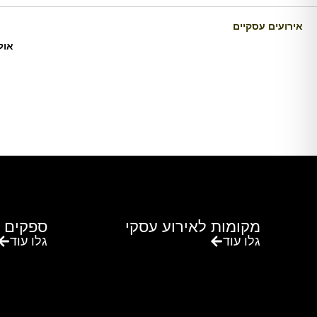
אירועים עסקיים
אול
מקומות לאירוע עסקי
ספקים 
גלו עוד
גלו עוד