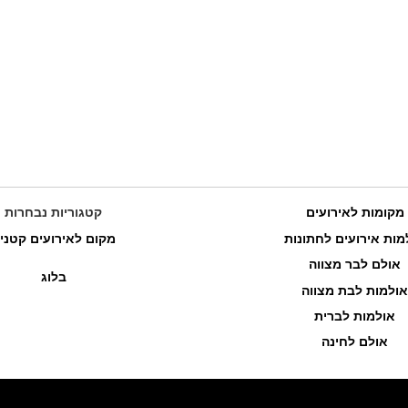
מקומות לאירועים
קטגוריות נבחרות
מות אירועים לחתונות
מקום לאירועים קטני
אולם לבר מצווה
בלוג
אולמות לבת מצווה
אולמות לברית
אולם לחינה