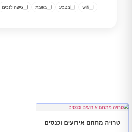
wifi
בטבע
בשבת
גישה לנכים
טרויה מתחם אירועים וכנסים