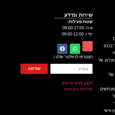
שירות ומידע
שעות פעילות:
א-ה: 09:00-17:00
ימי ו: 09:00-12:00
ם
ר בכנס
י
הצטרפו לניוזלטר שלנו !
אירוע של
שליחה
 של
תקנון ותנאי שימוש
 מכתשים
מדיניות הפרטיות
"
ן אישי