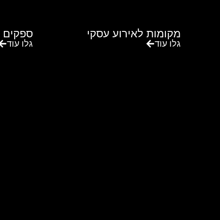
מקומות לאירוע עסקי
ספקים 
גלו עוד
גלו עוד