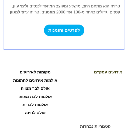
טרויה הוא מתחם רחב, מושקע ומעוצב המיועד לכנסים ולימי עיון,
קטנים וגדולים כאחד מ-100 ועד 2000 מוזמנים. טרויה ערוך למגוון
סוגים של…
לפרטים והזמנות
אירועים עסקיים
מקומות לאירועים
אולמות אירועים לחתונות
אולם לבר מצווה
אולמות לבת מצווה
אולמות לברית
אולם לחינה
קטגוריות נבחרות