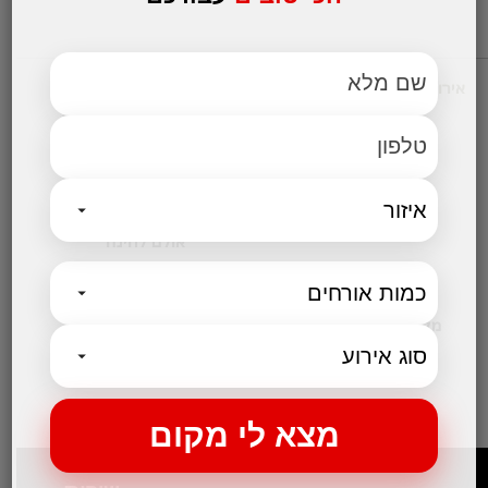
אירועים עסקיים
מקומות לאירועים
אולמות אירועים לחתונות
אולם לבר מצווה
אולמות לבת מצווה
אולמות לברית
אולם לחינה
קטגוריות נבחרות
מקום לאירועים קטנים
בלוג