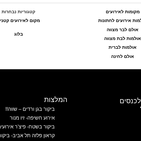
מקומות לאירועים
קטגוריות נבחרות
מות אירועים לחתונות
מקום לאירועים קטני
אולם לבר מצווה
בלוג
אולמות לבת מצווה
אולמות לברית
אולם לחינה
המלצות
לכנסים
ביקור בגן ורדים – שווה!!
אירוע חשיפה- זיו מנור
ביקור בשטח- פיצ'ר אירועי
קראון פלזה תל אביב- ביקו