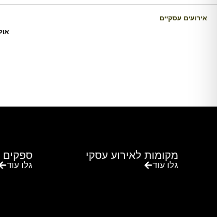
אירועים עסקיים
אול
מקומות לאירוע עסקי
ספקים 
גלו עוד
גלו עוד