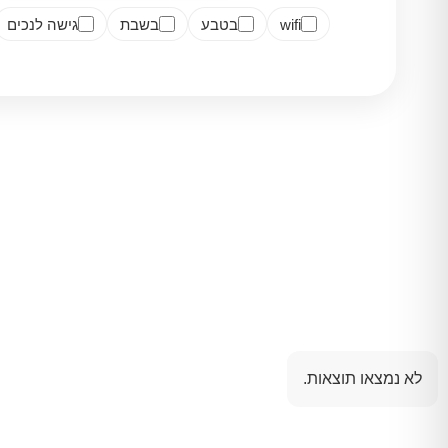
wifi
בטבע
בשבת
גישה לנכים
לא נמצאו תוצאות.