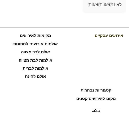
לא נמצאו תוצאות.
אירועים עסקיים
מקומות לאירועים
אולמות אירועים לחתונות
אולם לבר מצווה
אולמות לבת מצווה
אולמות לברית
אולם לחינה
קטגוריות נבחרות
מקום לאירועים קטנים
בלוג