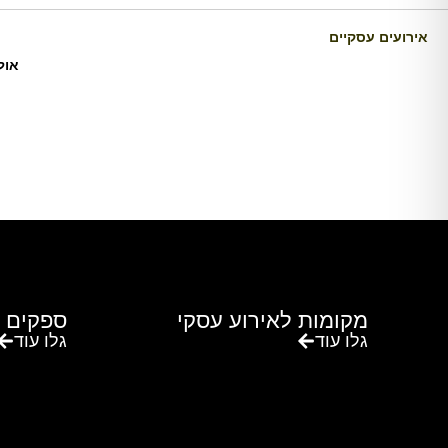
אירועים עסקיים
אול
מקומות לאירוע עסקי
ספקים 
גלו עוד
גלו עוד