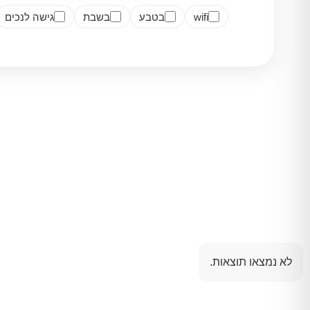
wifi
בטבע
בשבת
גישה לנכים
לא נמצאו תוצאות.