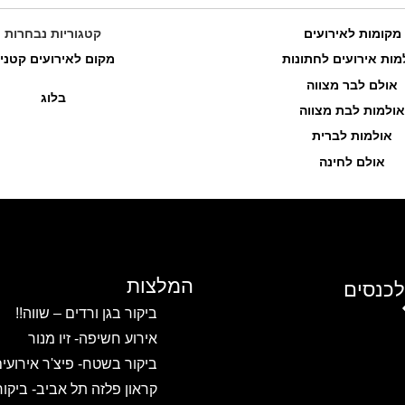
מקומות לאירועים
קטגוריות נבחרות
מות אירועים לחתונות
מקום לאירועים קטני
אולם לבר מצווה
בלוג
אולמות לבת מצווה
אולמות לברית
אולם לחינה
המלצות
לכנסים
ביקור בגן ורדים – שווה!!
אירוע חשיפה- זיו מנור
ביקור בשטח- פיצ'ר אירועי
קראון פלזה תל אביב- ביקו