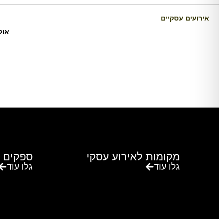
אירועים עסקיים
אול
מקומות לאירוע עסקי
ספקים 
גלו עוד
גלו עוד