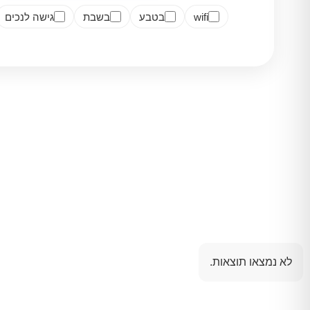
wifi
בטבע
בשבת
גישה לנכים
לא נמצאו תוצאות.