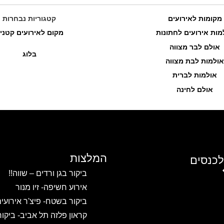
מקומות לאירועים
קטגוריות נבחרות
מות אירועים לחתונות
מקום לאירועים קטני
אולם לבר מצווה
בלוג
אולמות לבת מצווה
אולמות לברית
אולם לחינה
המלצות
לכנסים
ביקור בגן ורדים – שווה!!
אירוע חשיפה- זיו מנור
ביקור בשטח- פיצ'ר אירועי
קראון פלזה תל אביב- ביקו