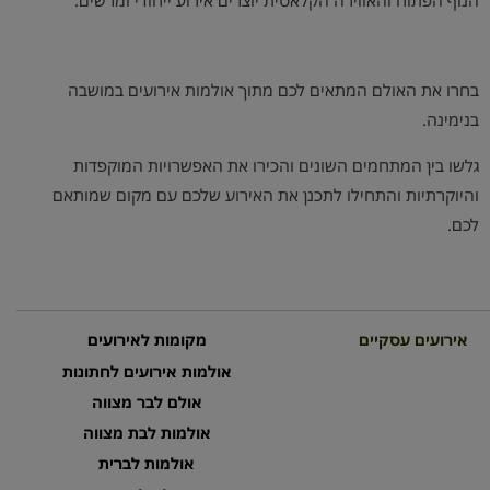
בחרו את האולם המתאים לכם מתוך אולמות אירועים במושבה
בנימינה.
גלשו בין המתחמים השונים והכירו את האפשרויות המוקפדות
והיוקרתיות והתחילו לתכנן את האירוע שלכם עם מקום שמותאם
לכם.
אירועים עסקיים
מקומות לאירועים
אולמות אירועים לחתונות
אולם לבר מצווה
אולמות לבת מצווה
אולמות לברית