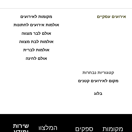
אירועים עסקיים
מקומות לאירועים
אולמות אירועים לחתונות
אולם לבר מצווה
אולמות לבת מצווה
אולמות לברית
אולם לחינה
קטגוריות נבחרות
מקום לאירועים קטנים
בלוג
שירות
המלצות
מקומות
ספקים
ומידע