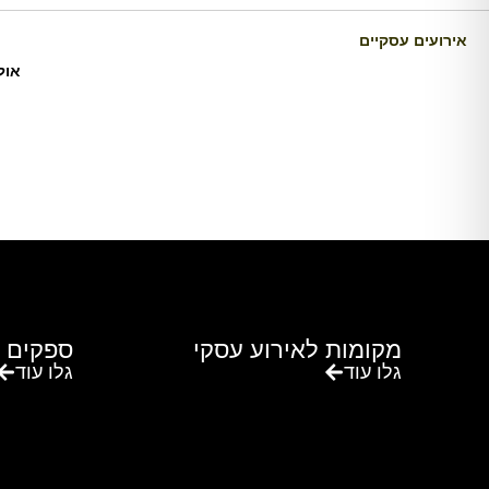
אירועים עסקיים
אול
מקומות לאירוע עסקי
ספקים 
גלו עוד
גלו עוד