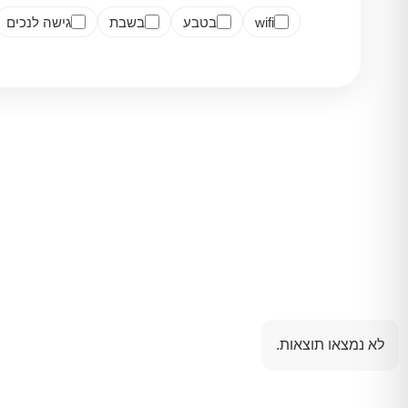
wifi
בטבע
בשבת
גישה לנכים
לא נמצאו תוצאות.