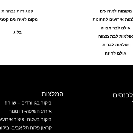
מקומות לאירועים
קטגוריות נבחרות
מות אירועים לחתונות
מקום לאירועים קטני
אולם לבר מצווה
בלוג
אולמות לבת מצווה
אולמות לברית
אולם לחינה
המלצות
לכנסים
ביקור בגן ורדים – שווה!!
אירוע חשיפה- זיו מנור
ביקור בשטח- פיצ'ר אירועי
קראון פלזה תל אביב- ביקו