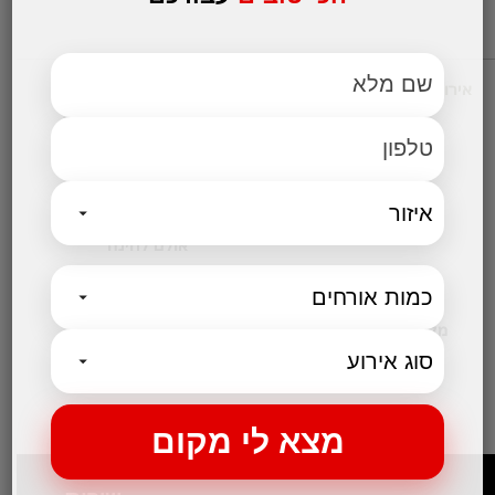
אירועים עסקיים
מקומות לאירועים
אולמות אירועים לחתונות
אולם לבר מצווה
אולמות לבת מצווה
אולמות לברית
אולם לחינה
קטגוריות נבחרות
מקום לאירועים קטנים
בלוג