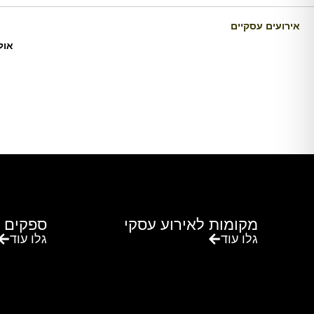
אירועים עסקיים
אול
מקומות לאירוע עסקי
ספקים 
גלו עוד
גלו עוד