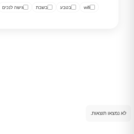
wifi
בטבע
בשבת
גישה לנכים
לא נמצאו תוצאות.