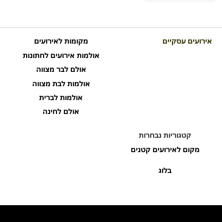
אירועים עסקיים
מקומות לאירועים
אולמות אירועים לחתונות
אולם לבר מצווה
אולמות לבת מצווה
אולמות לברית
אולם לחינה
קטגוריות נבחרות
מקום לאירועים קטנים
בלוג