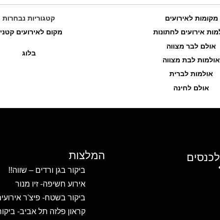
מקומות לאירועים
קטגוריות נבחרות
מות אירועים לחתונות
מקום לאירועים קטני
אולם לבר מצווה
בלוג
אולמות לבת מצווה
אולמות לברית
אולם לחינה
המלצות
לכנסים
ביקור בגן ורדים – שווה!!
אירוע חשיפה- זיו מנור
ביקור בשטח- פיצ'ר אירועי
קראון פלזה תל אביב- ביקו