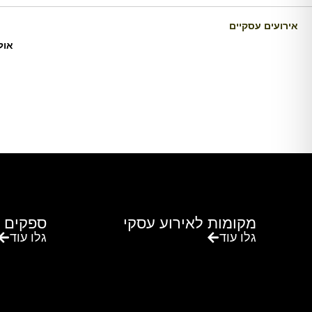
אירועים עסקיים
אול
מקומות לאירוע עסקי
ספקים 
גלו עוד
גלו עוד