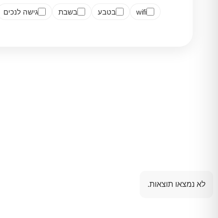
wifi
בטבע
בשבת
גישה לנכים
לא נמצאו תוצאות.