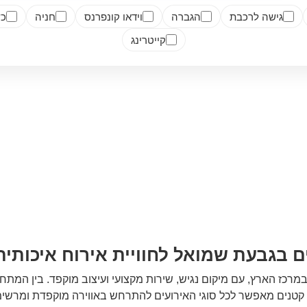
גישה לרכבת
הגברה
וידאו קונפרנס
חניה
כש
קייטרינג
ם בגבעת שמואל לחוויית אירוח איכותי
מרכז הארץ, עם מיקום נגיש, שירות מקצועי ועיצוב מוקפד. בין המתח
ים קטנים מאפשר לכל סוגי האירועים להתרחש באווירה מוקפדת ומרשימ