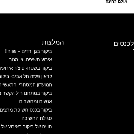
אולם לחינה
המלצות
לכנסים
ביקור בגן ורדים – שווה!!
אירוע חשיפה- זיו מנור
ביקור בשטח- פיצ'ר אירועי
קראון פלזה תל אביב- ביקו
המועדון המסחרי והתעשיית
ביקור במתחם חיל הקשר ב
אנשים ומחשבים
ביקור בכנס חשיפת מרצים
סגולת החשיבה
חוויה של ביקור באירוע של