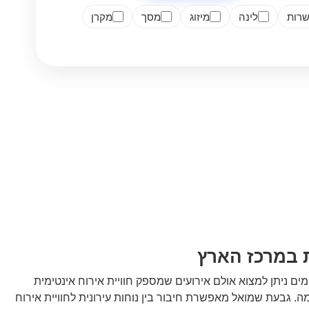
רות
לינה
מיזוג
מסך
מקרן
ת במרכז הארץ
מים ניתן למצוא אולם אירועים שמספק חוויית אירוח אינטימית
ה. גבעת שמואל מאפשרת חיבור בין נוחות עירונית לחוויית אירוח