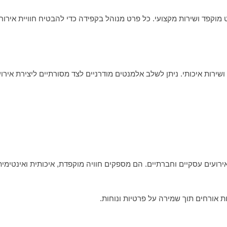
 מוקפד ושירות מקצועי. כל פרט מנוהל בקפידה כדי להבטיח חוויית אירו
ירות איכותי. ניתן לשלב אלמנטים מודרניים לצד מסורתיים ליצירת אירוע 
ירועים עסקיים וחברתיים. הם מספקים חוויה מוקפדת, איכותית ואינטימית
ות אורחים תוך שמירה על פרטיות ונוחות.