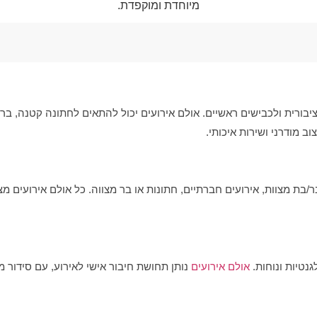
מיוחדת ומוקפדת.
בורית ולכבישים ראשיים. אולם אירועים יכול להתאים לחתונה קטנה, ב
 מודרני ושירות איכותי.
/בת מצוות, אירועים חברתיים, חתונות או בר מצווה. כל אולם אירועים 
נטיות ונוחות.
אולם אירועים
נותן תחושת חיבור אישי לאירוע, עם סידור 