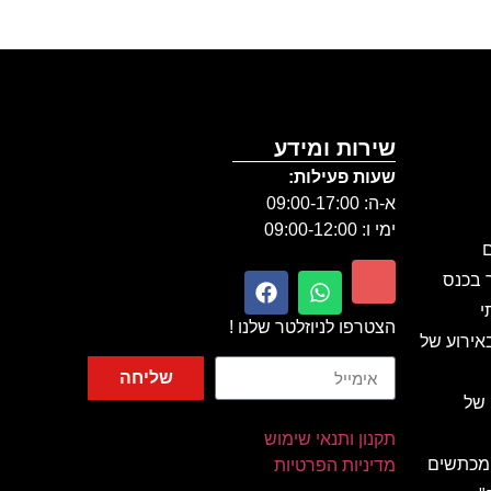
שירות ומידע
שעות פעילות:
א-ה: 09:00-17:00
ימי ו: 09:00-12:00
ם
ר בכנס
י
הצטרפו לניוזלטר שלנו !
אירוע של
שליחה
 של
תקנון ותנאי שימוש
 מכתשים
מדיניות הפרטיות