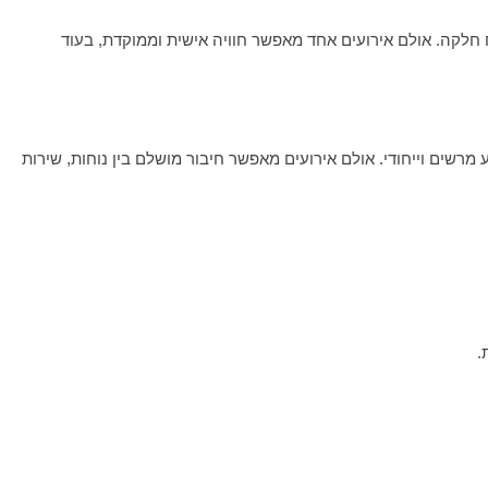
ח חלקה. אולם אירועים אחד מאפשר חוויה אישית וממוקדת, בעוד
מרשים וייחודי. אולם אירועים מאפשר חיבור מושלם בין נוחות, שירות
.