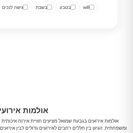
wifi
בטבע
בשבת
גישה לנכים
אולמות אירועי
אולמות אירועים בגבעת שמואל מציעים חוויית אירוח איכותית ב
ומשפחתית. הגיוון בין חללים רחבים לאירועים גדולים לבין אירוע