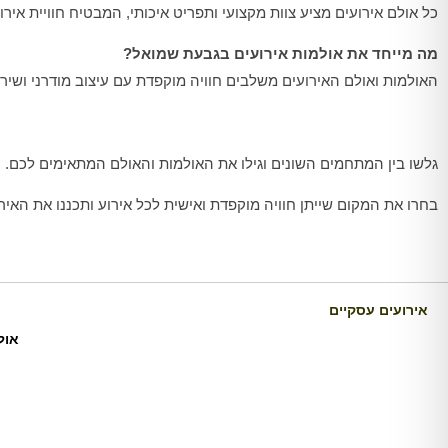
כל אולם אירועים מציע צוות מקצועי ותפריט איכותי, המבטיח חוויית אי
מה מייחד את אולמות אירועים בגבעת שמואל
?
האולמות ואולם האירועים משלבים חוויה מוקפדת עם עיצוב מודרני ושירות 
גלשו בין המתחמים השונים וגילו את האולמות והאולם המתאימים לכם.
בחרו את המקום שייתן חוויה מוקפדת ואישית לכל אירוע ותכננו את האי
אירועים עסקיים
אול