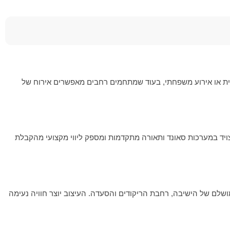
רית או אירוע משפחתי, בעוד שמתחמים רחבים מאפשרים אירוח של
מצויד במערכות סאונד ותאורה מתקדמות ומספק ליווי מקצועי מהקבלת
מושלם של הישיבה, רחבת הריקודים והסעדה. העיצוב יוצר חוויה נעימה