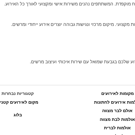
רוח מוקפדת. המשתתפים נהנים משירות אישי ומקצועי לאורך כל האירוע.
מקצועי. מיקום מרכזי ונגישות גבוהה יוצרים אירוע ייחודי ומרשים.
רוע שלכם בגבעת שמואל עם שירות איכותי ועיצוב מרשים.
מקומות לאירועים
קטגוריות נבחרות
מות אירועים לחתונות
מקום לאירועים קטני
אולם לבר מצווה
בלוג
אולמות לבת מצווה
אולמות לברית