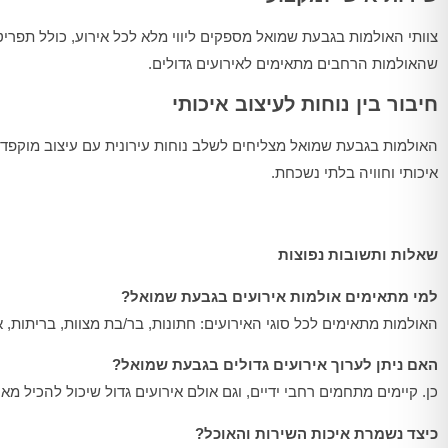
צוותי האולמות בגבעת שמואל מספקים ליווי מלא לכל אירוע, כולל תפריט
שהאולמות הרחבים מתאימים לאירועים גדולים.
חיבור בין נוחות לעיצוב איכותי
האולמות בגבעת שמואל מצליחים לשלב נוחות עירונית עם עיצוב מוקפד וש
איכותי וחוויה בלתי נשכחת.
שאלות ותשובות
נפוצות
למי מתאימים אולמות אירועים בגבעת שמואל
?
האולמות מתאימים לכל סוגי האירועים: חתונות, בר/בת מצוות, בריתות, א
האם ניתן לערוך אירועים גדולים בגבעת שמואל
?
כן. קיימים מתחמים רחבי ידיים, וגם אולם אירועים גדול שיכול להכיל מא
כיצד נשמרת איכות השירות והאוכל
?