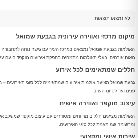
לא נמצאו תוצאות.
מיקום מרכזי ואווירה עירונית בגבעת שמואל
האולמות בגבעת שמואל נמצאים במרכז העיר עם גישה נוחה לתחבורה צי
מאות אורחים. בעלי האולמות מתמחים בהפקת אירועים מוקפדים עם עיצוב
חללים שמתאימים לכל אירוע
גבעת שמואל מציעה אולמות אירועים שמתאימים לכל סוגי האירועים – בר
פנים ועד לסיום הערב.
עיצוב מוקפד ואווירה אישית
האולמות מציעים חללים מרווחים ומסודרים עם עיצוב מוקפד שמשלב אלג
ומרשימה שמותאמת לכל סוגי האירועים.
שירות אישי ומקצועי