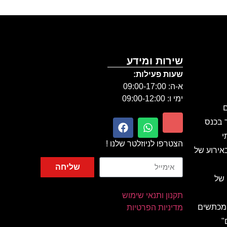
שירות ומידע
שעות פעילות:
א-ה: 09:00-17:00
ימי ו: 09:00-12:00
ם
ר בכנס
י
הצטרפו לניוזלטר שלנו !
אירוע של
שליחה
 של
תקנון ותנאי שימוש
 מכתשים
מדיניות הפרטיות
"