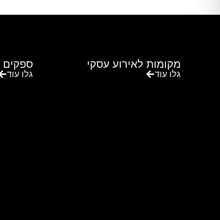
מקומות לאירוע עסקי
ספקים 
גלו עוד
גלו עוד