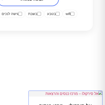
wifi
בטבע
בשבת
גישה לנכים