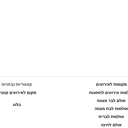
מקומות לאירועים
קטגוריות נבחרות
מות אירועים לחתונות
מקום לאירועים קטני
אולם לבר מצווה
בלוג
אולמות לבת מצווה
אולמות לברית
אולם לחינה