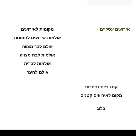
אירועים עסקיים
מקומות לאירועים
אולמות אירועים לחתונות
אולם לבר מצווה
אולמות לבת מצווה
אולמות לברית
אולם לחינה
קטגוריות נבחרות
מקום לאירועים קטנים
בלוג