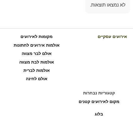
לא נמצאו תוצאות.
אירועים עסקיים
מקומות לאירועים
אולמות אירועים לחתונות
אולם לבר מצווה
אולמות לבת מצווה
אולמות לברית
אולם לחינה
קטגוריות נבחרות
מקום לאירועים קטנים
בלוג