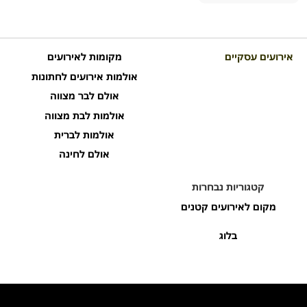
אירועים עסקיים
מקומות לאירועים
אולמות אירועים לחתונות
אולם לבר מצווה
אולמות לבת מצווה
אולמות לברית
אולם לחינה
קטגוריות נבחרות
מקום לאירועים קטנים
בלוג