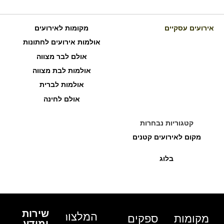
אירועים עסקיים
מקומות לאירועים
אולמות אירועים לחתונות
אולם לבר מצווה
אולמות לבת מצווה
אולמות לברית
אולם לחינה
קטגוריות נבחרות
מקום לאירועים קטנים
בלוג
שירות
המלצות
מקומות
ספקים
ומידע