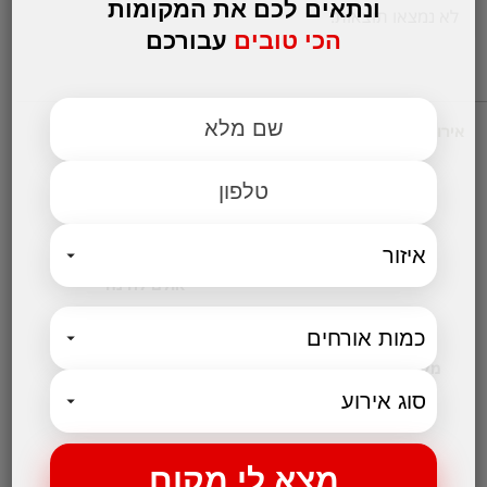
ונתאים לכם את המקומות
לא נמצאו תוצאות.
הכי טובים
עבורכם
אירועים עסקיים
מקומות לאירועים
אולמות אירועים לחתונות
אולם לבר מצווה
אולמות לבת מצווה
אולמות לברית
אולם לחינה
קטגוריות נבחרות
מקום לאירועים קטנים
בלוג