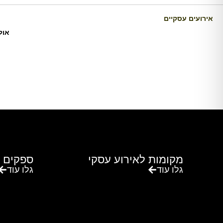
אירועים עסקיים
אול
מקומות לאירוע עסקי
ספקים 
גלו עוד
גלו עוד