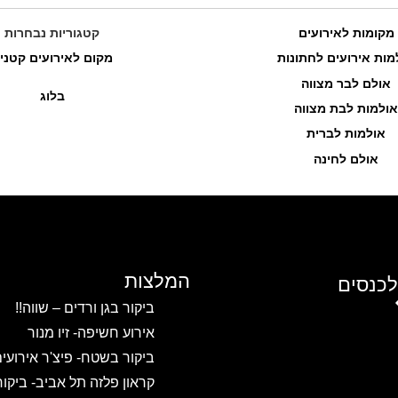
מקומות לאירועים
קטגוריות נבחרות
מות אירועים לחתונות
מקום לאירועים קטני
אולם לבר מצווה
בלוג
אולמות לבת מצווה
אולמות לברית
אולם לחינה
המלצות
לכנסים
ביקור בגן ורדים – שווה!!
אירוע חשיפה- זיו מנור
ביקור בשטח- פיצ'ר אירועי
קראון פלזה תל אביב- ביקו