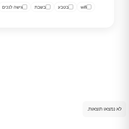
wifi
בטבע
בשבת
גישה לנכים
לא נמצאו תוצאות.