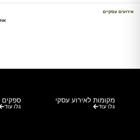
אירועים עסקיים
אול
מקומות לאירוע עסקי
ספקים 
גלו עוד
גלו עוד