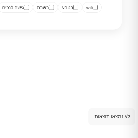
wifi
בטבע
בשבת
גישה לנכים
לא נמצאו תוצאות.