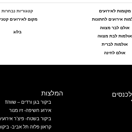
מקומות לאירועים
קטגוריות נבחרות
מות אירועים לחתונות
מקום לאירועים קטני
אולם לבר מצווה
בלוג
אולמות לבת מצווה
אולמות לברית
אולם לחינה
המלצות
לכנסים
ביקור בגן ורדים – שווה!!
אירוע חשיפה- זיו מנור
ביקור בשטח- פיצ'ר אירועי
קראון פלזה תל אביב- ביקו