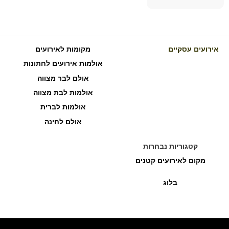
אירועים עסקיים
מקומות לאירועים
אולמות אירועים לחתונות
אולם לבר מצווה
אולמות לבת מצווה
אולמות לברית
אולם לחינה
קטגוריות נבחרות
מקום לאירועים קטנים
בלוג