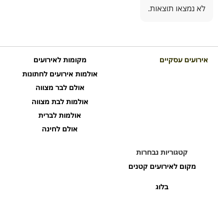
לא נמצאו תוצאות.
אירועים עסקיים
מקומות לאירועים
אולמות אירועים לחתונות
אולם לבר מצווה
אולמות לבת מצווה
אולמות לברית
אולם לחינה
קטגוריות נבחרות
מקום לאירועים קטנים
בלוג