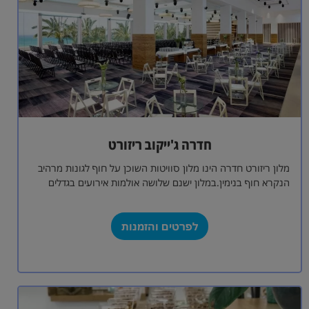
חדרה ג'ייקוב ריזורט
מלון ריזורט חדרה הינו מלון סוויטות השוכן על חוף לגונות מרהיב
הנקרא חוף בנימין.במלון ישנם שלושה אולמות אירועים בגדלים
שונים עבור כל…
לפרטים והזמנות