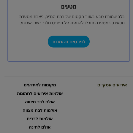
מטעים
בלב שמורת טבע באזור הקסום של רמת הנדיב, ניצבת מסעדת
מטעים. במסעדה תוכלו להתענג על תפריט חלבי כשר ואיכותי.
לצד המסעדה במקום…
לפרטים והזמנות
אירועים עסקיים
מקומות לאירועים
אולמות אירועים לחתונות
אולם לבר מצווה
אולמות לבת מצווה
אולמות לברית
אולם לחינה