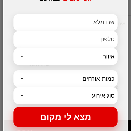
אירועים עסקיים
מקומות לאירועים
אולמות אירועים לחתונות
אולם לבר מצווה
אולמות לבת מצווה
אולמות לברית
אולם לחינה
קטגוריות נבחרות
מקום לאירועים קטנים
בלוג