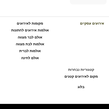
אירועים עסקיים
מקומות לאירועים
אולמות אירועים לחתונות
אולם לבר מצווה
אולמות לבת מצווה
אולמות לברית
אולם לחינה
קטגוריות נבחרות
מקום לאירועים קטנים
בלוג