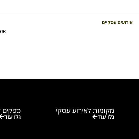
אירועים עסקיים
אול
מקומות לאירוע עסקי
ספקים ל
גלו עוד
גלו עוד