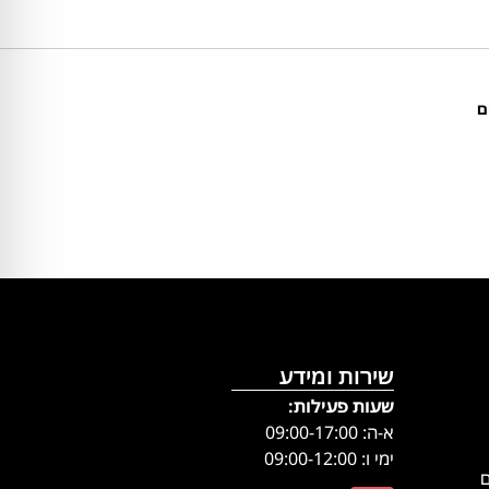
ם
שירות ומידע
שעות פעילות:
א-ה: 09:00-17:00
ימי ו: 09:00-12:00
ם