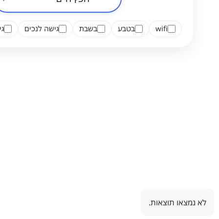
wifi
בטבע
בשבת
גישה לנכים
ג
לא נמצאו תוצאות.