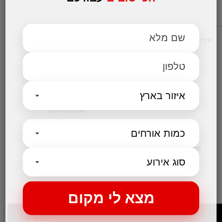
אירועים עסקיים
מקומות לאירועים
אולמות אירועים לחתונות
אולם לבר מצווה
אולמות לבת מצווה
אולמות לברית
אולם לחינה
קטגוריות נבחרות
מקום לאירועים קטנים
בלוג