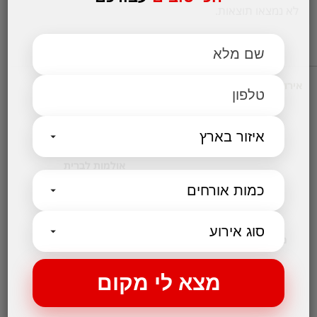
לא נמצאו תוצאות.
אירועים עסקיים
מקומות לאירועים
אולמות אירועים לחתונות
אולם לבר מצווה
אולמות לבת מצווה
אולמות לברית
אולם לחינה
קטגוריות נבחרות
מקום לאירועים קטנים
בלוג