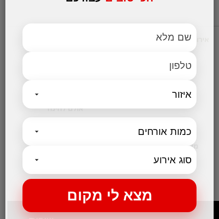
אירועים עסקיים
מקומות לאירועים
אולמות אירועים לחתונות
אולם לבר מצווה
אולמות לבת מצווה
אולמות לברית
אולם לחינה
קטגוריות נבחרות
מקום לאירועים קטנים
בלוג