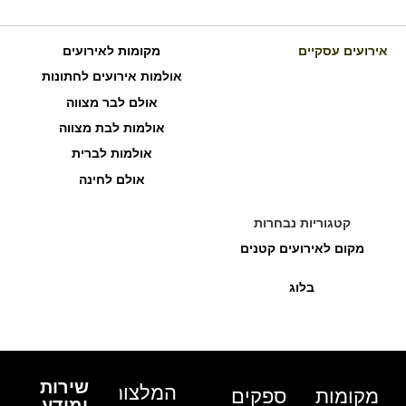
אירועים עסקיים
מקומות לאירועים
אולמות אירועים לחתונות
אולם לבר מצווה
אולמות לבת מצווה
אולמות לברית
אולם לחינה
קטגוריות נבחרות
מקום לאירועים קטנים
בלוג
שירות
המלצות
מקומות
ספקים
ומידע