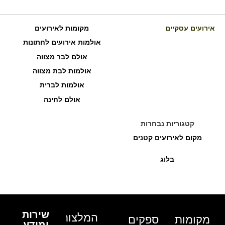
אירועים עסקיים
מקומות לאירועים
אולמות אירועים לחתונות
אולם לבר מצווה
אולמות לבת מצווה
אולמות לברית
אולם לחינה
קטגוריות נבחרות
מקום לאירועים קטנים
בלוג
שירות
המלצות
מקומות
ספקים
ומידע