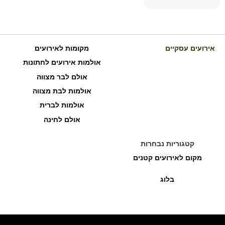
אירועים עסקיים
מקומות לאירועים
אולמות אירועים לחתונות
אולם לבר מצווה
אולמות לבת מצווה
אולמות לברית
אולם לחינה
קטגוריות נבחרות
מקום לאירועים קטנים
בלוג