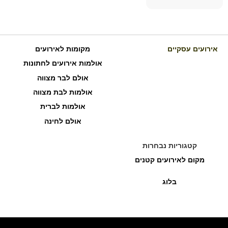
אירועים עסקיים
מקומות לאירועים
אולמות אירועים לחתונות
אולם לבר מצווה
אולמות לבת מצווה
אולמות לברית
אולם לחינה
קטגוריות נבחרות
מקום לאירועים קטנים
בלוג