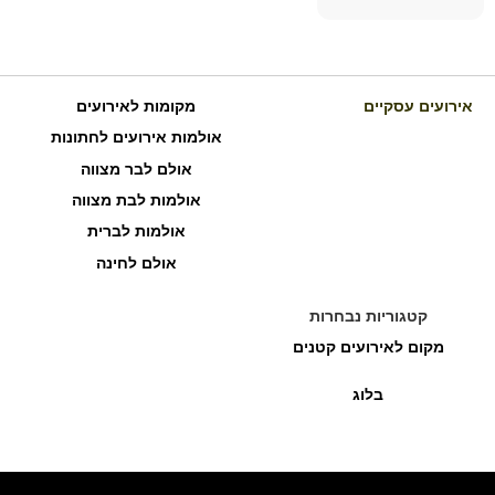
אירועים עסקיים
מקומות לאירועים
אולמות אירועים לחתונות
אולם לבר מצווה
אולמות לבת מצווה
אולמות לברית
אולם לחינה
קטגוריות נבחרות
מקום לאירועים קטנים
בלוג