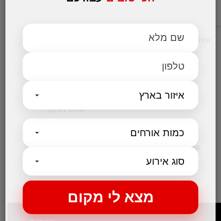
אירועים עסקיים
מקומות לאירועים
אולמות אירועים לחתונות
אולם לבר מצווה
אולמות לבת מצווה
אולמות לברית
אולם לחינה
קטגוריות נבחרות
מקום לאירועים קטנים
בלוג