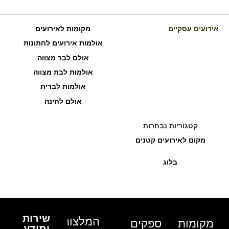
אירועים עסקיים
מקומות לאירועים
אולמות אירועים לחתונות
אולם לבר מצווה
אולמות לבת מצווה
אולמות לברית
אולם לחינה
קטגוריות נבחרות
מקום לאירועים קטנים
בלוג
שירות
המלצות
מקומות
ספקים
ומידע