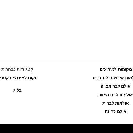
מקומות לאירועים
קטגוריות נבחרות
מות אירועים לחתונות
מקום לאירועים קטני
אולם לבר מצווה
בלוג
אולמות לבת מצווה
אולמות לברית
אולם לחינה