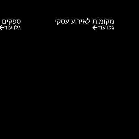
מקומות לאירוע עסקי
ספקים 
גלו עוד
גלו עוד