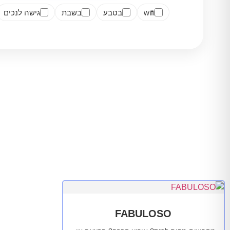
wifi
בטבע
בשבת
גישה לנכים
FABULOSO