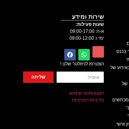
שירות ומידע
שעות פעילות:
א-ה: 09:00-17:00
ימי ו: 09:00-12:00
ם
ר בכנס
י
הצטרפו לניוזלטר שלנו !
אירוע של
שליחה
 של
תקנון ותנאי שימוש
 מכתשים
מדיניות הפרטיות
"
ן אישי