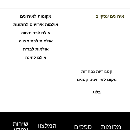
אירועים עסקיים
מקומות לאירועים
אולמות אירועים לחתונות
אולם לבר מצווה
אולמות לבת מצווה
אולמות לברית
אולם לחינה
קטגוריות נבחרות
מקום לאירועים קטנים
בלוג
שירות
המלצות
מקומות
ספקים
ומידע