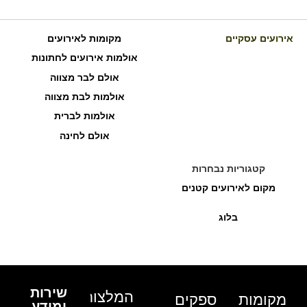
אירועים עסקיים
מקומות לאירועים
אולמות אירועים לחתונות
אולם לבר מצווה
אולמות לבת מצווה
אולמות לברית
אולם לחינה
קטגוריות נבחרות
מקום לאירועים קטנים
בלוג
שירות
המלצות
מקומות
ספקים
ומידע